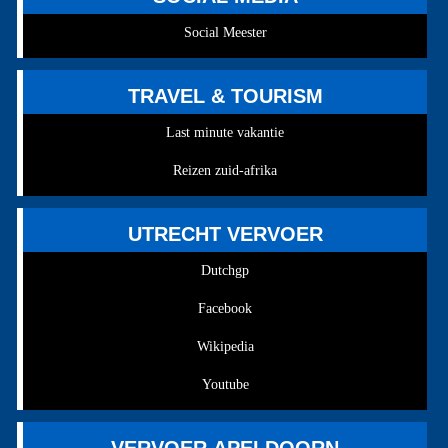
Social Meester
TRAVEL & TOURISM
Last minute vakantie
Reizen zuid-afrika
UTRECHT VERVOER
Dutchgp
Facebook
Wikipedia
Youtube
VERVOER APELDOORN