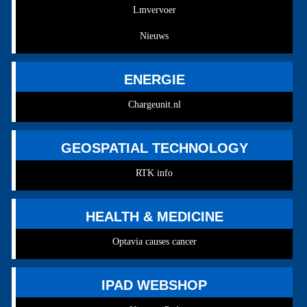
Lmvervoer
Nieuws
ENERGIE
Chargeunit.nl
GEOSPATIAL TECHNOLOGY
RTK info
HEALTH & MEDICINE
Optavia causes cancer
IPAD WEBSHOP