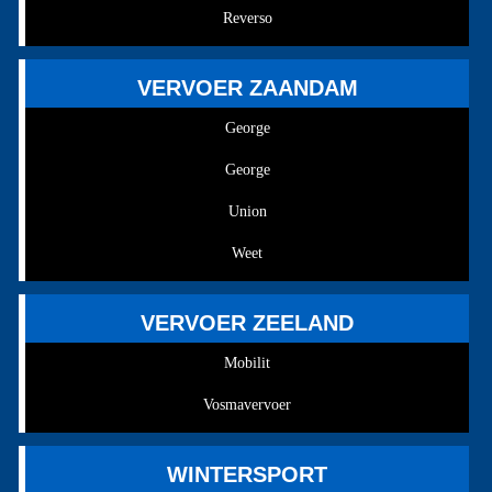
Reverso
VERVOER ZAANDAM
George
George
Union
Weet
VERVOER ZEELAND
Mobilit
Vosmavervoer
WINTERSPORT