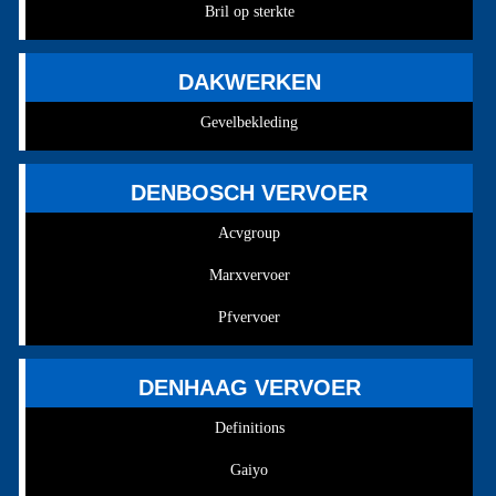
Bril op sterkte
DAKWERKEN
Gevelbekleding
DENBOSCH VERVOER
Acvgroup
Marxvervoer
Pfvervoer
DENHAAG VERVOER
Definitions
Gaiyo