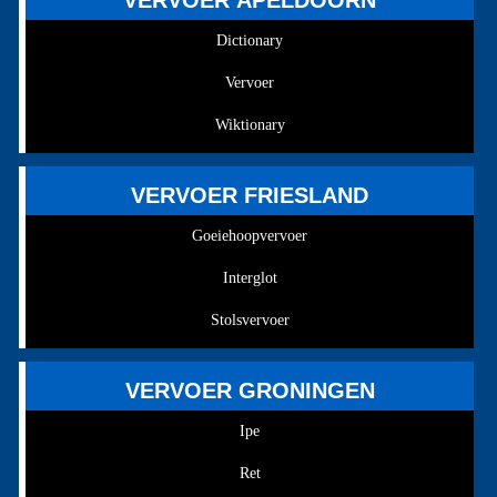
Dictionary
Vervoer
Wiktionary
VERVOER FRIESLAND
Goeiehoopvervoer
Interglot
Stolsvervoer
VERVOER GRONINGEN
Ipe
Ret