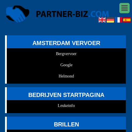
AMSTERDAM VERVOER
Bergvervoer
Google
Helmond
BEDRIJVEN STARTPAGINA
Leukeinfo
BRILLEN